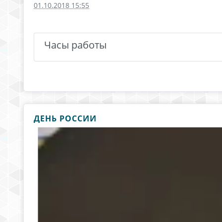
01.10.2018 15:55
Часы работы
ДЕНЬ РОССИИ