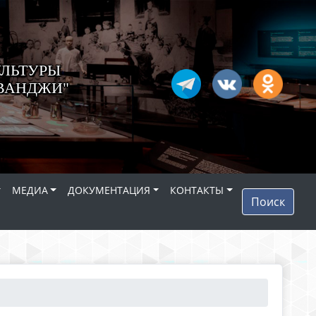
ЛЬТУРЫ
ИВАНДЖИ"
МЕДИА
ДОКУМЕНТАЦИЯ
КОНТАКТЫ
Поиск