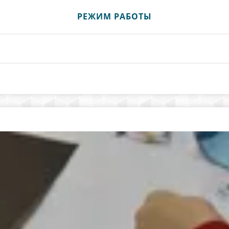
РЕЖИМ РАБОТЫ