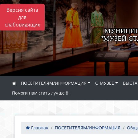
Версия сайта
для
слабовидящих
МУНИЦИП
"МУЗЕЙ СТ
ПОСЕТИТЕЛЯМ/ИНФОРМАЦИЯ
О МУЗЕЕ
ВЫСТА
Помоги нам стать лучше !!!
Главная
ПОСЕТИТЕЛЯМ/ИНФОРМАЦИЯ
Обща